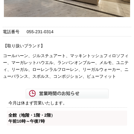
電話番号
055-231-0314
【取り扱いブランド】
コールハーン、ジルスチュアート、マッキントッシュフィロソフィ
ー、マーガレットハウエル、ランバンオンブルー、メルモ、ユニテ
ィ、リーガル、ローレンラルフローレン、リーガルウォーカー、ニ
ューバランス、スポルス、コンポジション、ビューフィット
今月は休まず営業いたします。
全館（地階・1階・2階）
午前10時～午後7時