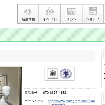
電話番号
070-6677-4153
ホームページ
https://www.instagram.com/okaj
imaonward/