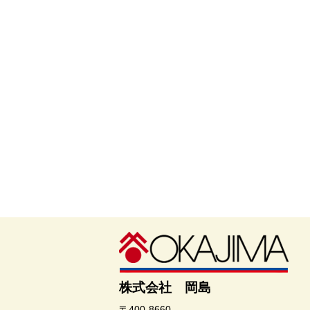
株式会社 岡島
〒400-8660