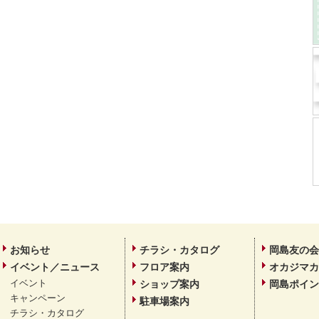
お知らせ
チラシ・カタログ
岡島友の会
イベント／ニュース
フロア案内
オカジマカ
イベント
ショップ案内
岡島ポイン
キャンペーン
駐車場案内
チラシ・カタログ