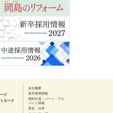
会社概要
新卒採用情報
ード
契約社員・パート・アル
トカード
バイト情報
歴史・沿革