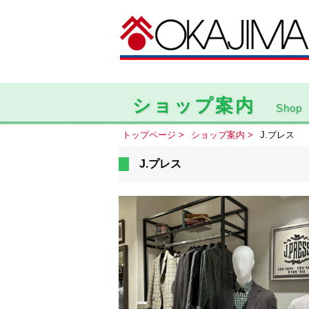
ショップ案内
Shop
トップページ
ショップ案内
J.プレス
J.プレス