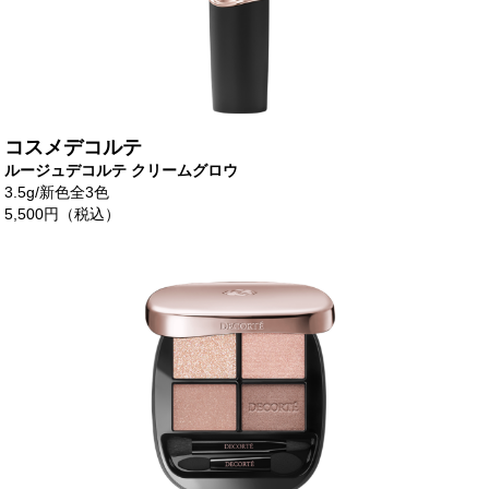
コスメデコルテ
ルージュデコルテ クリームグロウ
3.5g/新色全3色
5,500円（税込）