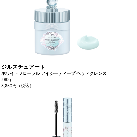
ジルスチュアート
ホワイトフローラル アイシーディープ ヘッドクレンズ
280g
3,850円（税込）