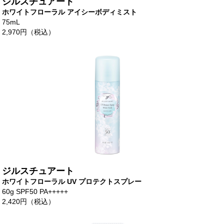
ジルスチュアート
ホワイトフローラル アイシーボディミスト
75mL
2,970円（税込）
ジルスチュアート
ホワイトフローラル UV プロテクトスプレー
60g SPF50 PA+++++
2,420円（税込）