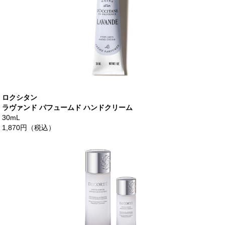
ロクシタン
ラヴァンド パフュームド ハンドクリーム
30mL
1,870円（税込）