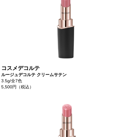
コスメデコルテ
ルージュデコルテ クリームサテン
3.5g/全7色
5,500円（税込）