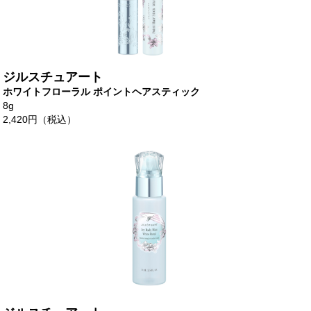
ジルスチュアート
ホワイトフローラル ポイントヘアスティック
8g
2,420円（税込）