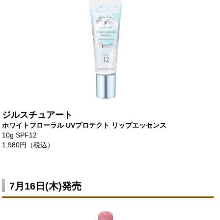
ジルスチュアート
ホワイトフローラル UVプロテクト リップエッセンス
10g SPF12
1,980円（税込）
7月16日(木)発売