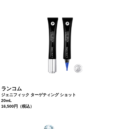
ランコム
ジェニフィック ターゲティング ショット
20mL
16,500
円（税込）