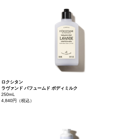
ロクシタン
ラヴァンド パフュームド ボディミルク
250mL
4,840円（税込）