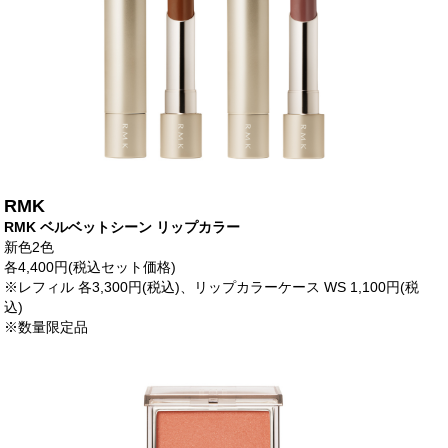
RMK
RMK ベルベットシーン リップカラー
新色2色
各4,400円(税込セット価格)
※レフィル 各3,300円(税込)、リップカラーケース WS 1,100円(税
込)
※数量限定品