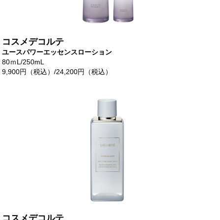
コスメデコルテ
ユースパワーエッセンスローション
80ｍL/250mL
9,900円（税込）/24,200円（税込）
コスメデコルテ