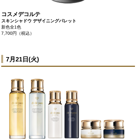
コスメデコルテ
スキンシャドウ デザイニングパレット
新色全1色
7,700円（税込）
7月21日(火)