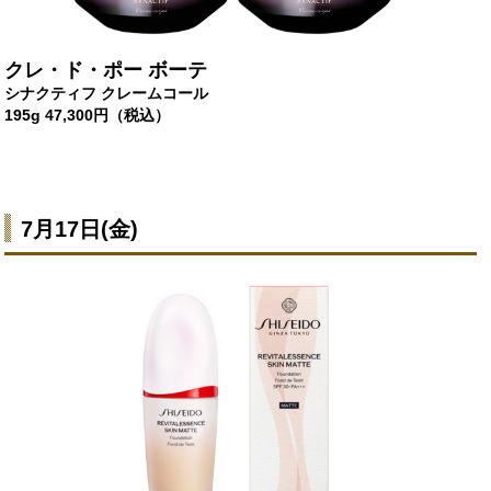
クレ・ド・ポー ボーテ
シナクティフ クレームコール
195g 47,300円（税込）
7月17日
(金)