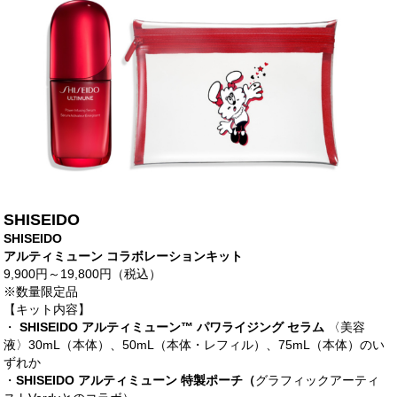
SHISEIDO
SHISEIDO
アルティミューン コラボレーションキット
9,900円～19,800円
（税込）
※数量限定品
【キット内容】
・
SHISEIDO アルティミューン™ パワライジング セラム
〈美容
液〉30mL（本体）、50mL（本体・レフィル）、75mL（本体）のい
ずれか
・
SHISEIDO アルティミューン 特製ポーチ（
グラフィックアーティ