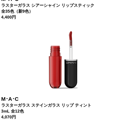
ラスターガラス シアーシャイン リップスティック
全35色（新9色）
4,400円
M･A･C
ラスターガラス ステインガラス リップ ティント
3mL 全12色
4,070円