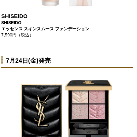
SHISEIDO
SHISEIDO
エッセンス スキンスムース ファンデーション
7,590円（税込）
7月24日(金)発売