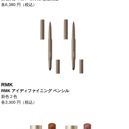
各6,380 円（税込）
RMK
RMK アイディファイニング ペンシル
新色２色
各3,300 円（税込）