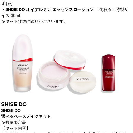
ずれか
・
SHISEIDO オイデルミン エッセンスローション
〈化粧液〉特製サ
イズ 30mL
※キットは数に限りがございます。
SHISEIDO
SHISEIDO
選べるベースメイクキット
※数量限定品
【キット内容】