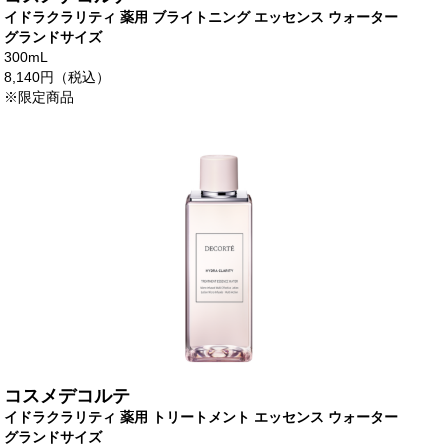
イドラクラリティ 薬用 ブライトニング エッセンス ウォーター
グランドサイズ
300mL
8,140円（税込）
※限定商品
コスメデコルテ
イドラクラリティ 薬用 トリートメント エッセンス ウォーター
グランドサイズ