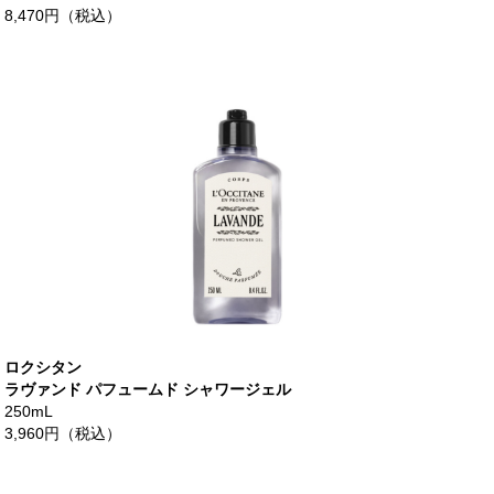
8,470円（税込）
ロクシタン
ラヴァンド パフュームド シャワージェル
250mL
3,960円（税込）