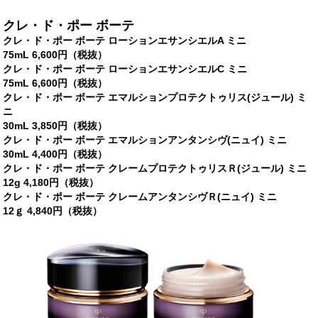
クレ・ド・ポー ボーテ
クレ・ド・ポー ボーテ ローションエサンシエルA ミニ
75mL 6,600円（税抜）
クレ・ド・ポー ボーテ ローションエサンシエルC ミニ
75mL 6,600円（税抜）
クレ・ド・ポー ボーテ エマルションプロテクトゥリス(ジュール) ミ
ニ
30mL 3,850円（税抜）
クレ・ド・ポー ボーテ エマルションアンタンシヴ(ニュイ) ミニ
30mL 4,400円（税抜）
クレ・ド・ポー ボーテ クレームプロテクトゥリスＲ(ジュール) ミニ
12g 4,180円（税抜）
クレ・ド・ポー ボーテ クレームアンタンシヴＲ(ニュイ) ミニ
12ｇ 4,840円（税抜）