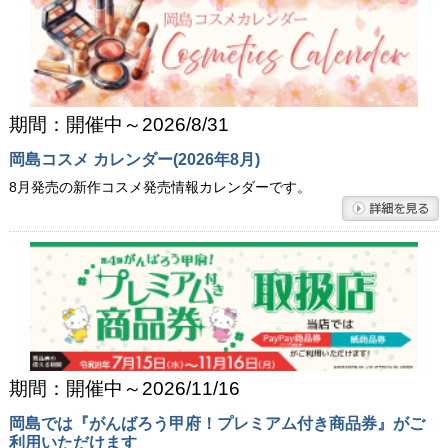
期間：開催中～2026/8/31
岡島コスメ カレンダー(2026年8月)
8月発売の新作コスメ発売情報カレンダーです。
期間：開催中～2026/11/16
岡島では『がんばろう甲府！プレミアム付き商品券』がご
利用いただけます