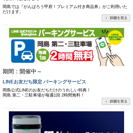
岡島では『がんばろう甲府！プレミアム付き商品券』がご利用いた
だけます。
期間：開催中～
LINEお友だち限定 パーキングサービス
岡島公式LINEのお友だちだけのうれしい特典！
岡島 第二・三駐車場が毎週1回 2時間無料！