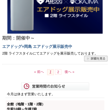
期間：開催中～
エアドッグ×岡島 エアドッグ展示販売中
2階 ライフスタイルにてエアドッグを展示販売しております。
« 前へ
後へ »
1
2
今月は休まず営業いたします。
全館（地階・1階・2階）
午前10時～午後7時