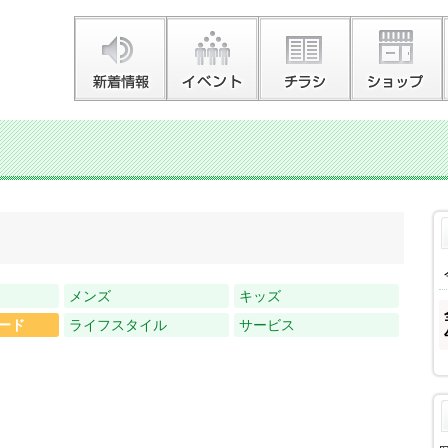
メンズ
キッズ
ード
ライフスタイル
サービス