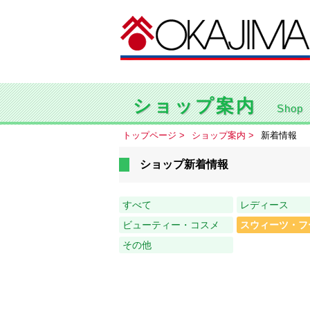
ショップ案内
Shop
トップページ
ショップ案内
新着情報
ショップ新着情報
すべて
レディース
ビューティー・コスメ
スウィーツ・フ
その他