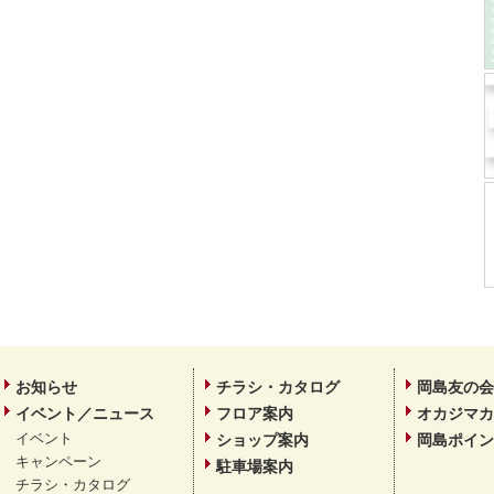
お知らせ
チラシ・カタログ
岡島友の会
イベント／ニュース
フロア案内
オカジマカ
イベント
ショップ案内
岡島ポイン
キャンペーン
駐車場案内
チラシ・カタログ