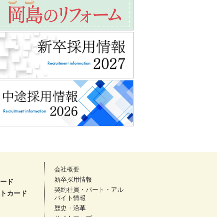
会社概要
新卒採用情報
ード
契約社員・パート・アル
トカード
バイト情報
歴史・沿革