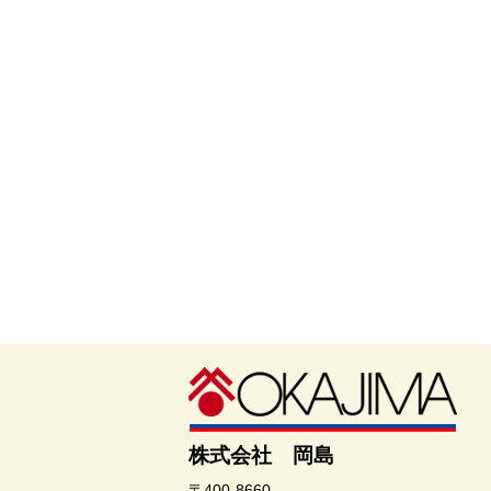
株式会社 岡島
〒400-8660