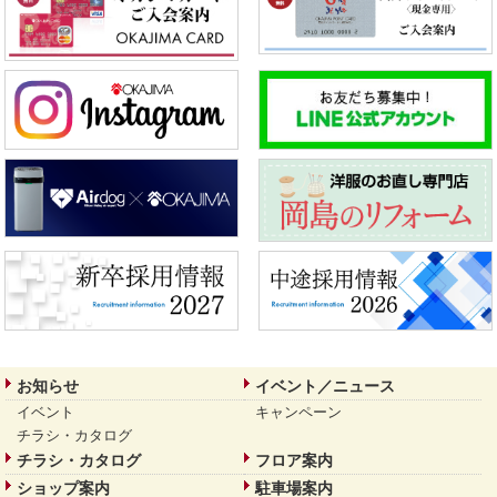
お知らせ
イベント／ニュース
イベント
キャンペーン
チラシ・カタログ
チラシ・カタログ
フロア案内
ショップ案内
駐車場案内