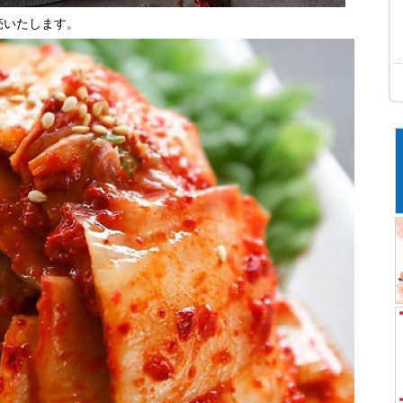
売いたします。