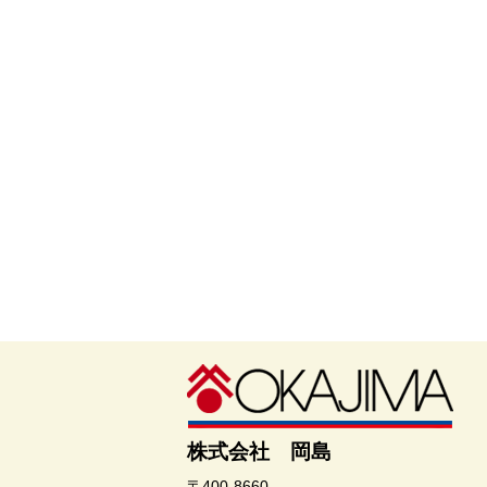
株式会社 岡島
〒400-8660