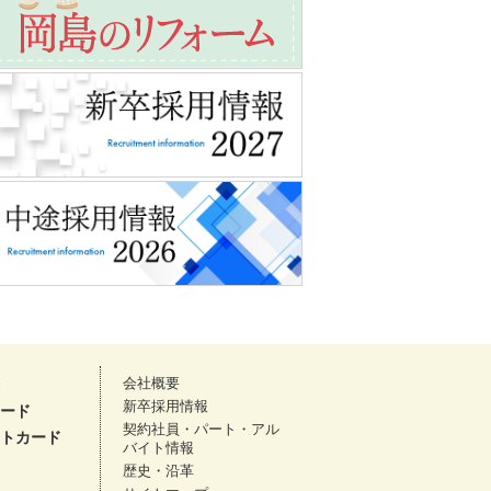
会社概要
新卒採用情報
ード
契約社員・パート・アル
トカード
バイト情報
歴史・沿革