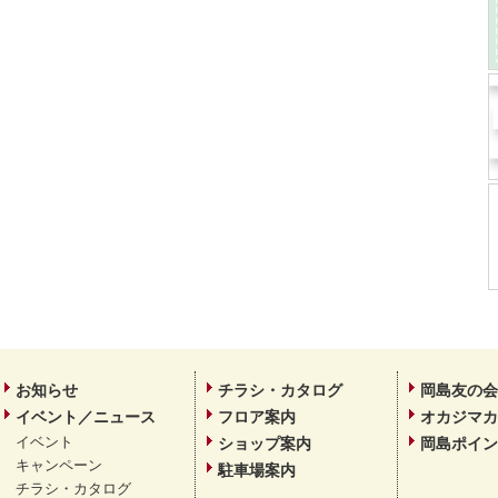
お知らせ
チラシ・カタログ
岡島友の会
イベント／ニュース
フロア案内
オカジマカ
イベント
ショップ案内
岡島ポイン
キャンペーン
駐車場案内
チラシ・カタログ