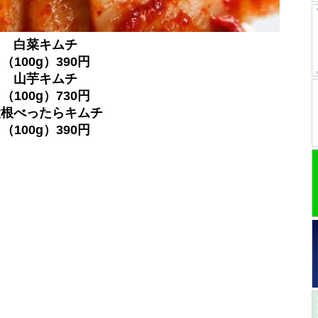
白菜キムチ
（100g）390円
山芋キムチ
（100g）730円
大根べったらキムチ
（100g）390円