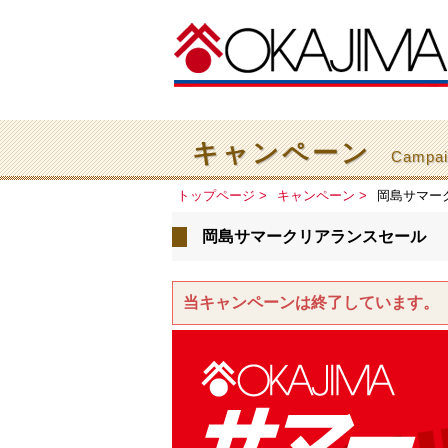
キャンペーン
Campai
トップページ
キャンペーン
岡島サマー
岡島サマークリアランスセール
当キャンペーンは終了しています。