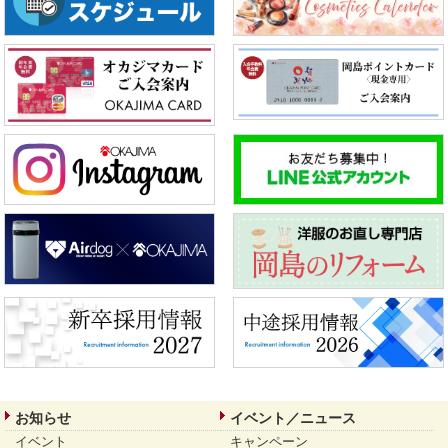
お知らせ
イベント／ニュース
イベント
キャンペーン