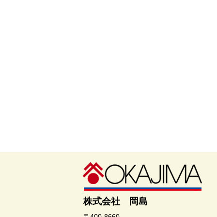
株式会社 岡島
〒400-8660