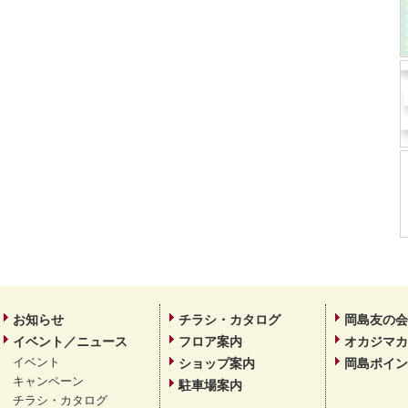
お知らせ
チラシ・カタログ
岡島友の会
イベント／ニュース
フロア案内
オカジマカ
イベント
ショップ案内
岡島ポイン
キャンペーン
駐車場案内
チラシ・カタログ