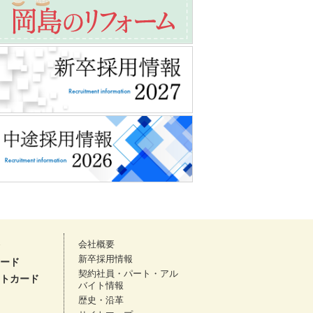
会社概要
新卒採用情報
ード
契約社員・パート・アル
トカード
バイト情報
歴史・沿革