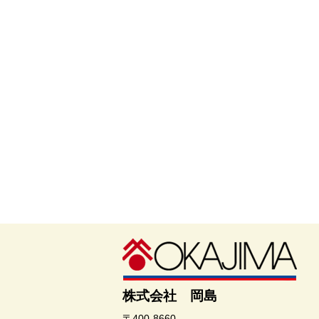
株式会社 岡島
〒400-8660