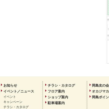
お知らせ
チラシ・カタログ
岡島友の会
イベント／ニュース
フロア案内
オカジマカ
イベント
ショップ案内
岡島ポイン
キャンペーン
駐車場案内
チラシ・カタログ