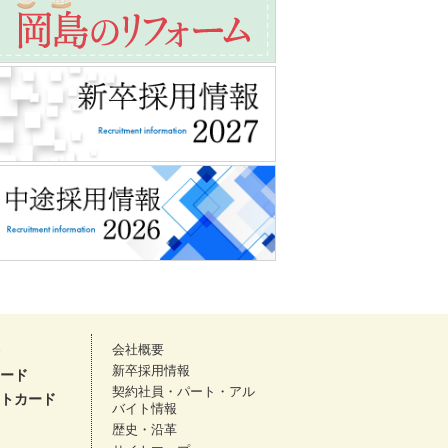
会社概要
新卒採用情報
ード
契約社員・パート・アル
トカード
バイト情報
歴史・沿革