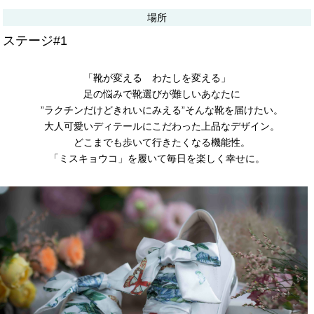
場所
ステージ#1
「靴が変える わたしを変える」
足の悩みで靴選びが難しいあなたに
”ラクチンだけどきれいにみえる”そんな靴を届けたい。
大人可愛いディテールにこだわった上品なデザイン。
どこまでも歩いて行きたくなる機能性。
「ミスキョウコ」を履いて毎日を楽しく幸せに。