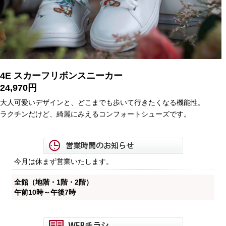
4E スカーフリボンスニーカー
24,970円
大人可愛いデザインと、どこまでも歩いて行きたくなる機能性。
ラクチンだけど、綺麗にみえるコンフォートシューズです。
今月は休まず営業いたします。
全館（地階・1階・2階）
午前10時～午後7時