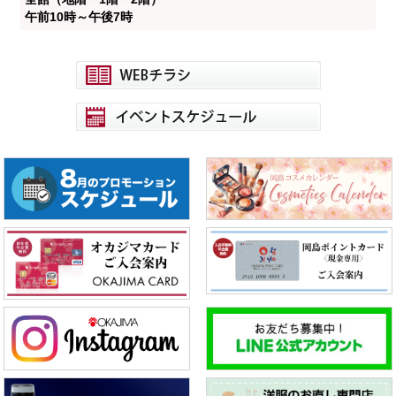
午前10時～午後7時