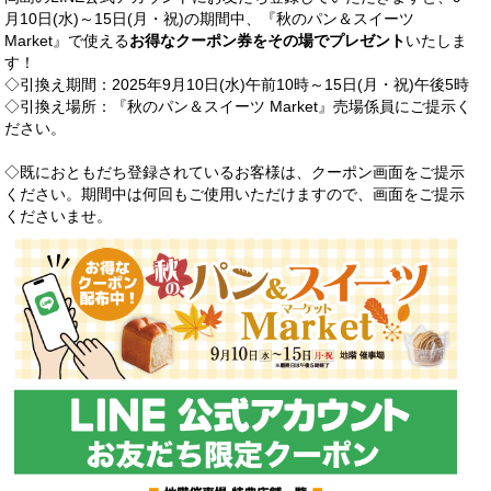
月10日(水)～15日(月・祝)の期間中、『秋のパン＆スイーツ
Market』で使える
お得なクーポン券をその場でプレゼント
いたしま
す！
◇引換え期間：2025年9月10日(水)午前10時～15日(月・祝)午後5時
◇引換え場所：『秋のパン＆スイーツ Market』売場係員にご提示く
ださい。
◇既におともだち登録されているお客様は、クーポン画面をご提示
ください。期間中は何回もご使用いただけますので、画面をご提示
くださいませ。